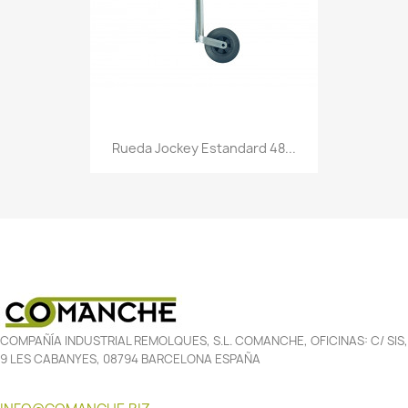
Rueda Jockey Estandard 48...
COMPAÑÍA INDUSTRIAL REMOLQUES, S.L. COMANCHE, OFICINAS: C/ SIS,
9 LES CABANYES, 08794 BARCELONA ESPAÑA