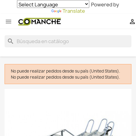
Powered by
Translate


search
No puede realizar pedidos desde su país (United States).
No puede realizar pedidos desde su país (United States).