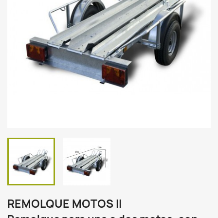
REMOLQUE MOTOS II