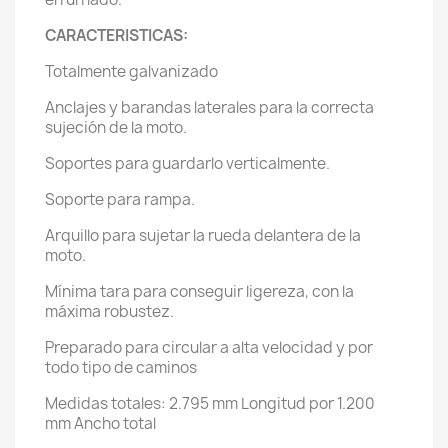
CARACTERISTICAS:
Totalmente galvanizado
Anclajes y barandas laterales para la correcta
sujeción de la moto.
Soportes para guardarlo verticalmente.
Soporte para rampa.
Arquillo para sujetar la rueda delantera de la
moto.
Mínima tara para conseguir ligereza, con la
máxima robustez.
Preparado para circular a alta velocidad y por
todo tipo de caminos
Medidas totales: 2.795 mm Longitud por 1.200
mm Ancho total