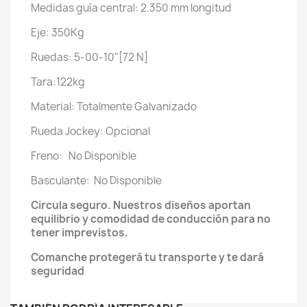
Medidas guía central: 2.350 mm longitud
Eje: 350Kg
Ruedas: 5-00-10"[72 N]
Tara:122kg
Material: Totalmente Galvanizado
Rueda Jockey: Opcional
Freno: No Disponible
Basculante: No Disponible
Circula seguro. Nuestros diseños aportan
equilibrio y comodidad de conducción para no
tener imprevistos.
Comanche protegerá tu transporte y te dará
seguridad