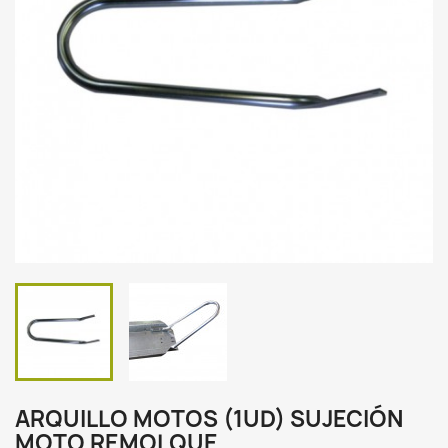
ARQUILLO MOTOS (1UD) SUJECIÓN
MOTO REMOLQUE