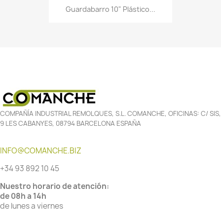
Guardabarro 10" Plástico...
COMPAÑÍA INDUSTRIAL REMOLQUES, S.L. COMANCHE, OFICINAS: C/ SIS,
9 LES CABANYES, 08794 BARCELONA ESPAÑA
INFO@COMANCHE.BIZ
+34 93 892 10 45
Nuestro horario de atención:
de 08h a 14h
de lunes a viernes