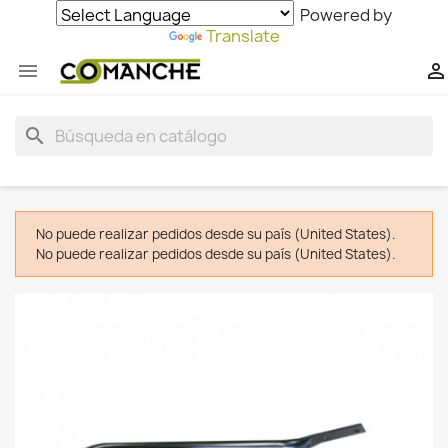
Powered by
Translate


search
No puede realizar pedidos desde su país (United States).
No puede realizar pedidos desde su país (United States).