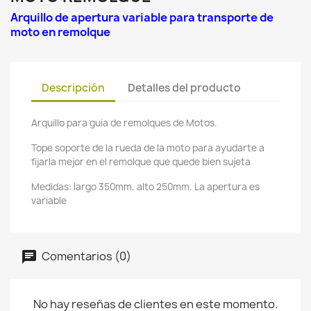
Arquillo de apertura variable para transporte de
moto en remolque
Descripción
Detalles del producto
Arquillo para guia de remolques de Motos.
Tope soporte de la rueda de la moto para ayudarte a
fijarla mejor en el remolque que quede bien sujeta
Medidas: largo 350mm, alto 250mm. La apertura es
variable
Comentarios (0)
No hay reseñas de clientes en este momento.