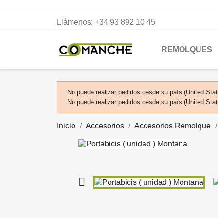
Llámenos:
+34 93 892 10 45
REMOLQUES
No puede realizar pedidos desde su país (United Stat
No puede realizar pedidos desde su país (United Stat
Inicio
Accesorios
Accesorios Remolque
