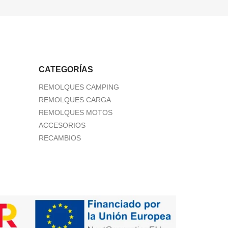
CATEGORÍAS
REMOLQUES CAMPING
REMOLQUES CARGA
REMOLQUES MOTOS
ACCESORIOS
RECAMBIOS