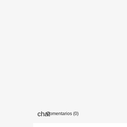
Comentarios (0)