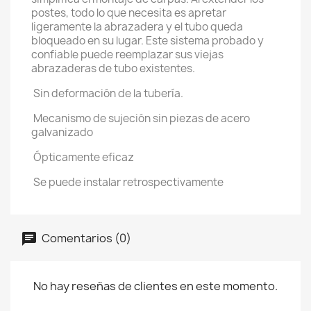
postes, todo lo que necesita es apretar
ligeramente la abrazadera y el tubo queda
bloqueado en su lugar. Este sistema probado y
confiable puede reemplazar sus viejas
abrazaderas de tubo existentes.
Sin deformación de la tubería.
Mecanismo de sujeción sin piezas de acero
galvanizado
Ópticamente eficaz
Se puede instalar retrospectivamente
Comentarios (0)
No hay reseñas de clientes en este momento.