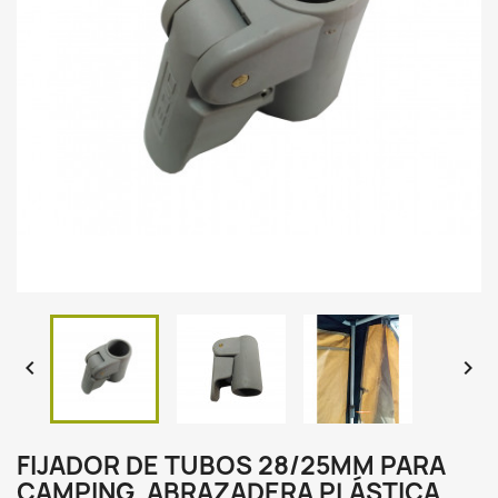


FIJADOR DE TUBOS 28/25MM PARA
CAMPING, ABRAZADERA PLÁSTICA