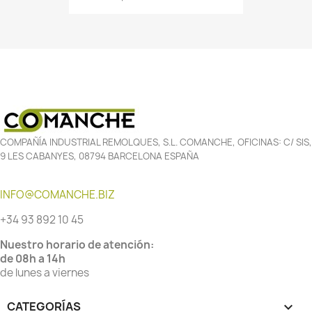
COMPAÑÍA INDUSTRIAL REMOLQUES, S.L. COMANCHE, OFICINAS: C/ SIS,
9 LES CABANYES, 08794 BARCELONA ESPAÑA
INFO@COMANCHE.BIZ
+34 93 892 10 45
Nuestro horario de atención:
de 08h a 14h
de lunes a viernes
CATEGORÍAS
