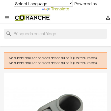
Powered by
Translate


search
No puede realizar pedidos desde su país (United States).
No puede realizar pedidos desde su país (United States).