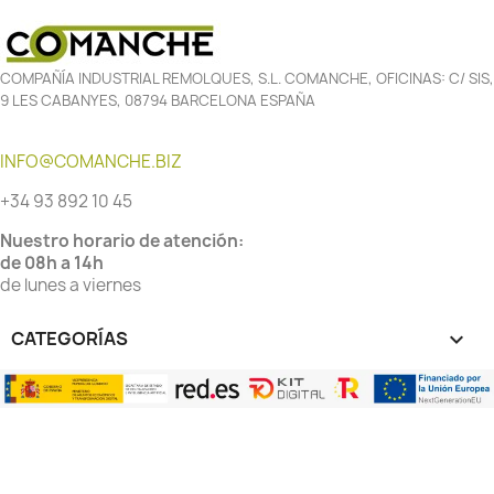
COMPAÑÍA INDUSTRIAL REMOLQUES, S.L. COMANCHE, OFICINAS: C/ SIS,
9 LES CABANYES, 08794 BARCELONA ESPAÑA
INFO@COMANCHE.BIZ
+34 93 892 10 45
Nuestro horario de atención:
de 08h a 14h
de lunes a viernes
CATEGORÍAS
