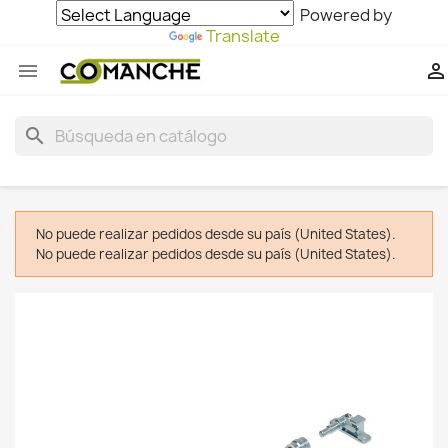
Powered by
Translate


search
No puede realizar pedidos desde su país (United States).
No puede realizar pedidos desde su país (United States).