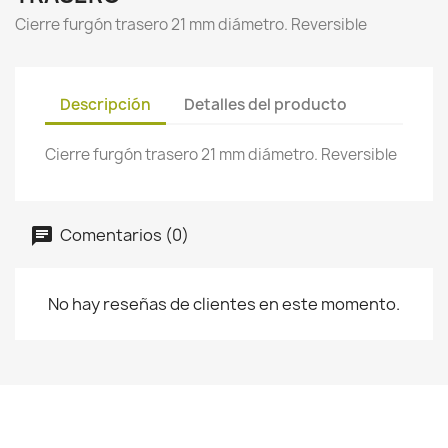
Cierre furgón trasero 21 mm diámetro. Reversible
Descripción
Detalles del producto
Cierre furgón trasero 21 mm diámetro. Reversible
Comentarios (0)
No hay reseñas de clientes en este momento.