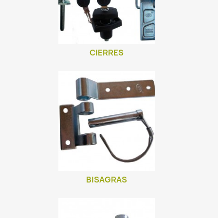
CIERRES
BISAGRAS