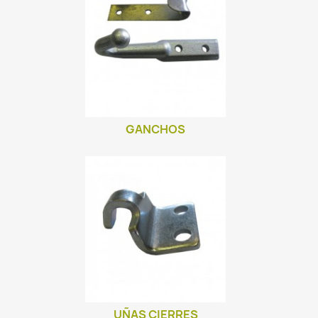
GANCHOS
UÑAS CIERRES