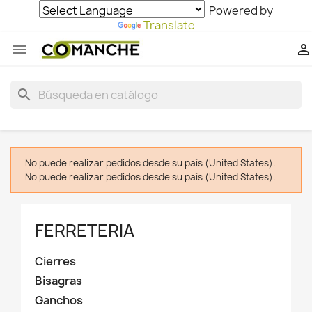
Powered by
Translate


search
No puede realizar pedidos desde su país (United States).
No puede realizar pedidos desde su país (United States).
FERRETERIA
Cierres
Bisagras
Ganchos