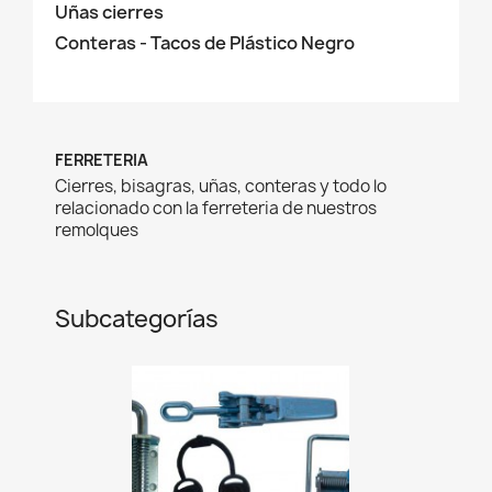
Uñas cierres
Conteras - Tacos de Plástico Negro
FERRETERIA
Cierres, bisagras, uñas, conteras y todo lo
relacionado con la ferreteria de nuestros
remolques
Subcategorías