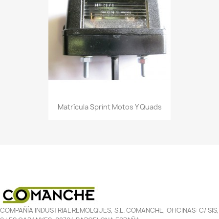
Matrícula Sprint Motos Y Quads
COMPAÑÍA INDUSTRIAL REMOLQUES, S.L. COMANCHE, OFICINAS: C/ SIS,