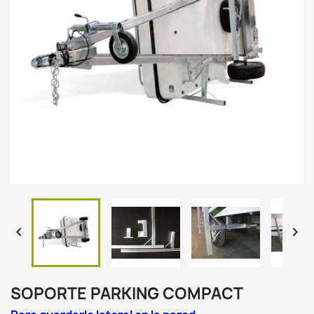


SOPORTE PARKING COMPACT