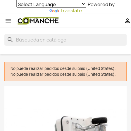
Powered by
Translate


search
No puede realizar pedidos desde su país (United States).
No puede realizar pedidos desde su país (United States).