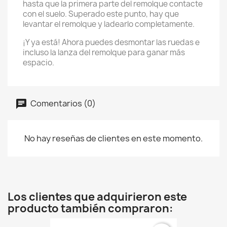
hasta que la primera parte del remolque contacte
con el suelo. Superado este punto, hay que
levantar el remolque y ladearlo completamente.
¡Y ya está! Ahora puedes desmontar las ruedas e
incluso la lanza del remolque para ganar más
espacio.
Comentarios (0)
No hay reseñas de clientes en este momento.
Los clientes que adquirieron este
producto también compraron: