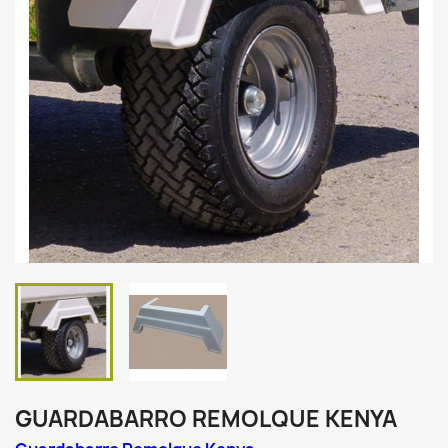
GUARDABARRO REMOLQUE KENYA