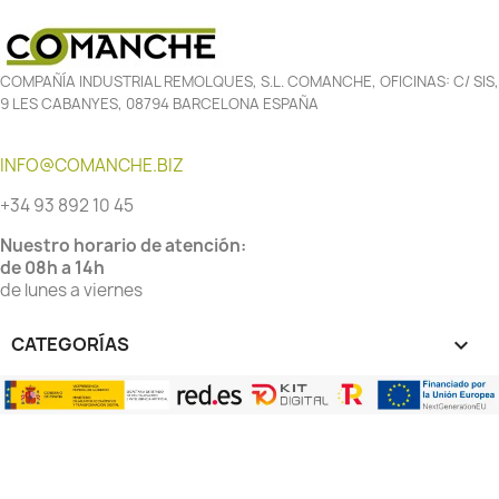
COMPAÑÍA INDUSTRIAL REMOLQUES, S.L. COMANCHE, OFICINAS: C/ SIS,
9 LES CABANYES, 08794 BARCELONA ESPAÑA
INFO@COMANCHE.BIZ
+34 93 892 10 45
Nuestro horario de atención:
de 08h a 14h
de lunes a viernes
CATEGORÍAS
