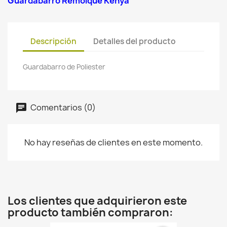
Guardabarro Remolque Kenya
Descripción
Detalles del producto
Guardabarro de Poliester
Comentarios (0)
No hay reseñas de clientes en este momento.
Los clientes que adquirieron este
producto también compraron: