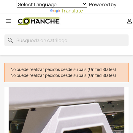
Powered by
Translate


search
No puede realizar pedidos desde su país (United States).
No puede realizar pedidos desde su país (United States).