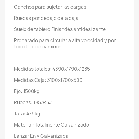
Ganchos para sujetar las cargas
Ruedas por debajo de la caja
Suelo de tablero Finlandés antideslizante
Preparado para circular a alta velocidad y por
todo tipo de caminos
Medidas totales: 4390x1790x1235
Medidas Caja: 3100x1700x500
Eje: 1500kg
Ruedas: 185/R14”
Tara: 479kg
Material: Totalmente Galvanizado
Lanza: En V Galvanizada