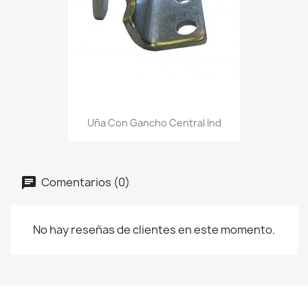
Uña Con Gancho Central Ind
Comentarios (0)
No hay reseñas de clientes en este momento.