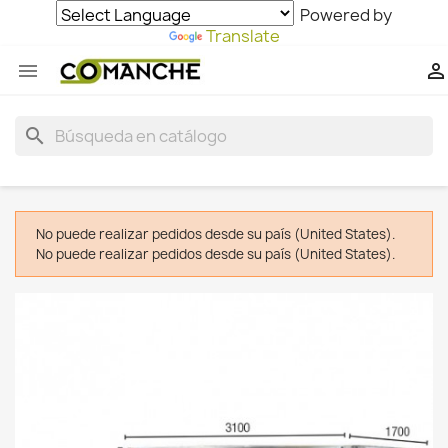
Powered by
Translate


search
No puede realizar pedidos desde su país (United States).
No puede realizar pedidos desde su país (United States).