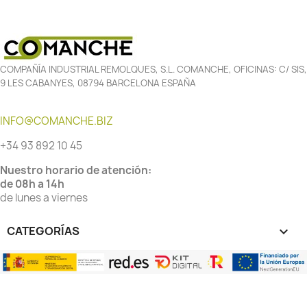
COMPAÑÍA INDUSTRIAL REMOLQUES, S.L. COMANCHE, OFICINAS: C/ SIS,
9 LES CABANYES, 08794 BARCELONA ESPAÑA
INFO@COMANCHE.BIZ
+34 93 892 10 45
Nuestro horario de atención:
de 08h a 14h
de lunes a viernes
CATEGORÍAS
