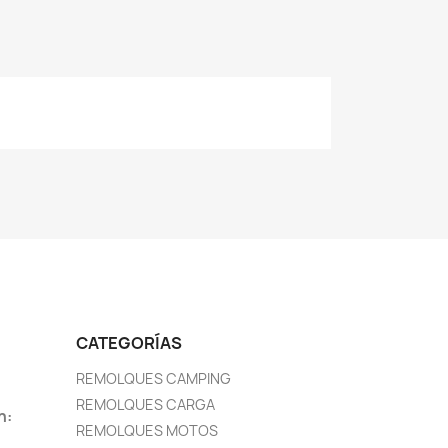
CATEGORÍAS
REMOLQUES CAMPING
REMOLQUES CARGA
n:
REMOLQUES MOTOS