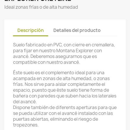
Ideal zonas frías o de alta humedad
Descripción
Detalles del producto
Suelo fabricado en PVC, con cierre en cremallera,
para fijar en nuestro Montana Explorer con
avancé. Deberemos asegurarnos que es
compatible con nuestro avancé.
Éste suelo es el complemento ideal para una
acampada en zonas de alta humedad, o zonas
frías. Nos sirve para aislar completamente el
espacio, puesto que éste suelo tiene forma de
bañera con paredes que suben hacia los laterales
del avancé.
Dispone también de diferents aperturas para que
se pueda utilizar con el avancé instalado con las
puertas abiertas, eliminando el riesgo de
tropezones.