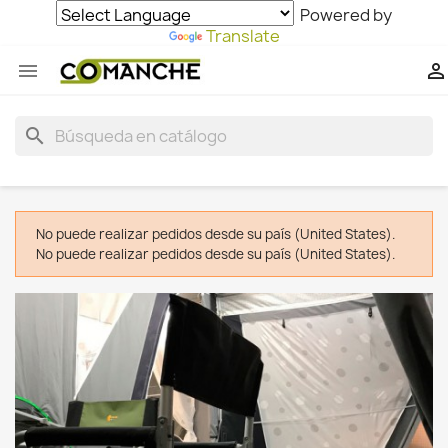
Powered by
Translate


search
No puede realizar pedidos desde su país (United States).
No puede realizar pedidos desde su país (United States).